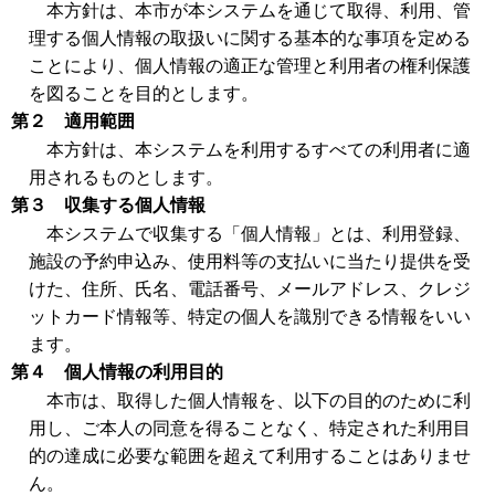
本方針は、本市が本システムを通じて取得、利用、管
理する個人情報の取扱いに関する基本的な事項を定める
ことにより、個人情報の適正な管理と利用者の権利保護
を図ることを目的とします。
第２ 適用範囲
本方針は、本システムを利用するすべての利用者に適
用されるものとします。
第３ 収集する個人情報
本システムで収集する「個人情報」とは、利用登録、
施設の予約申込み、使用料等の支払いに当たり提供を受
けた、住所、氏名、電話番号、メールアドレス、クレジ
ットカード情報等、特定の個人を識別できる情報をいい
ます。
第４ 個人情報の利用目的
本市は、取得した個人情報を、以下の目的のために利
用し、ご本人の同意を得ることなく、特定された利用目
的の達成に必要な範囲を超えて利用することはありませ
ん。