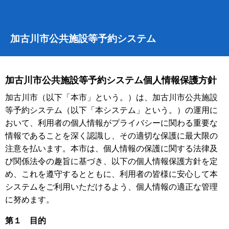
加古川市公共施設等予約システム
加古川市公共施設等予約システム個人情報保護方針
加古川市（以下「本市」という。）は、加古川市公共施設
等予約システム（以下「本システム」という。）の運用に
おいて、利用者の個人情報がプライバシーに関わる重要な
情報であることを深く認識し、その適切な保護に最大限の
注意を払います。本市は、個人情報の保護に関する法律及
び関係法令の趣旨に基づき、以下の個人情報保護方針を定
め、これを遵守するとともに、利用者の皆様に安心して本
システムをご利用いただけるよう、個人情報の適正な管理
に努めます。
第１ 目的